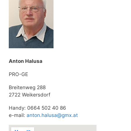
Anton Halusa
PRO-GE
Breitenweg 288
2722 Weikersdorf
Handy: 0664 502 40 86
e-mail:
anton.halusa@gmx.at