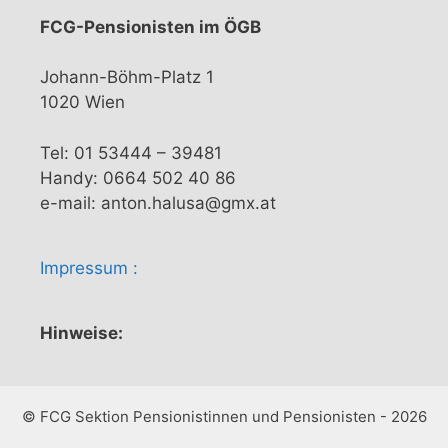
FCG-Pensionisten im ÖGB
Johann-Böhm-Platz 1
1020 Wien
Tel: 01 53444 – 39481
Handy: 0664 502 40 86
e-mail: anton.halusa@gmx.at
Impressum :
Hinweise:
© FCG Sektion Pensionistinnen und Pensionisten - 2026