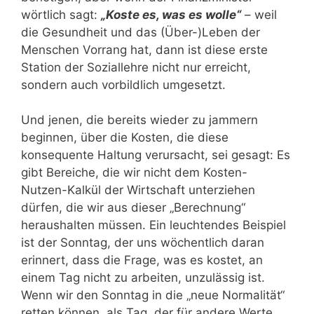
wörtlich sagt:
„Koste es, was es wolle“
– weil
die Gesundheit und das (Über-)Leben der
Menschen Vorrang hat, dann ist diese erste
Station der Soziallehre nicht nur erreicht,
sondern auch vorbildlich umgesetzt.
Und jenen, die bereits wieder zu jammern
beginnen, über die Kosten, die diese
konsequente Haltung verursacht, sei gesagt: Es
gibt Bereiche, die wir nicht dem Kosten-
Nutzen-Kalkül der Wirtschaft unterziehen
dürfen, die wir aus dieser „Berechnung“
heraushalten müssen. Ein leuchtendes Beispiel
ist der Sonntag, der uns wöchentlich daran
erinnert, dass die Frage, was es kostet, an
einem Tag nicht zu arbeiten, unzulässig ist.
Wenn wir den Sonntag in die „neue Normalität“
retten können, als Tag, der für andere Werte