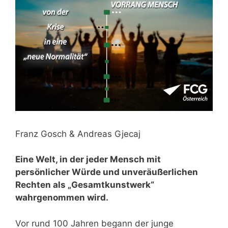
Franz Gosch & Andreas Gjecaj
Eine Welt, in der jeder Mensch mit
persönlicher Würde und unveräußerlichen
Rechten als „Gesamtkunstwerk“
wahrgenommen wird.
Vor rund 100 Jahren begann der junge