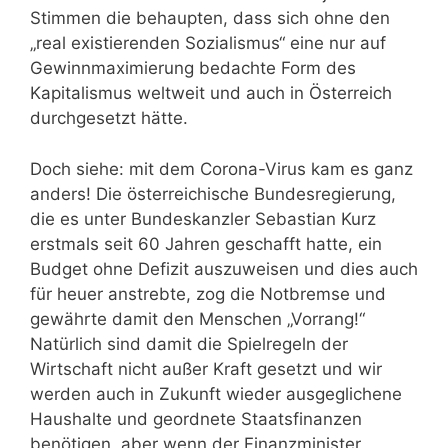
Stimmen die behaupten, dass sich ohne den
„real existierenden Sozialismus“ eine nur auf
Gewinnmaximierung bedachte Form des
Kapitalismus weltweit und auch in Österreich
durchgesetzt hätte.
Doch siehe: mit dem Corona-Virus kam es ganz
anders! Die österreichische Bundesregierung,
die es unter Bundeskanzler Sebastian Kurz
erstmals seit 60 Jahren geschafft hatte, ein
Budget ohne Defizit auszuweisen und dies auch
für heuer anstrebte, zog die Notbremse und
gewährte damit den Menschen „Vorrang!“
Natürlich sind damit die Spielregeln der
Wirtschaft nicht außer Kraft gesetzt und wir
werden auch in Zukunft wieder ausgeglichene
Haushalte und geordnete Staatsfinanzen
benötigen, aber wenn der Finanzminister