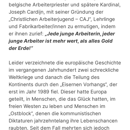
belgische Arbeiterpriester und spätere Kardinal,
Joseph Cardijn, mit seiner Gründung der
„Christlichen Arbeiterjugend – CAJ“, Lehrlinge
und Fabrikarbeiter/innen zu ermutigen, indem
er ihnen zurief:
„Jede junge Arbeiterin, jeder
junge Arbeiter ist mehr wert, als alles Gold
der Erde!“
Leider verzeichnete die europäische Geschichte
im vergangenen Jahrhundert zwei schreckliche
Weltkriege und danach die Teilung des
Kontinents durch den „Eisernen Vorhangs“, der
erst im Jahr 1989 fiel. Dieser hatte Europa
geteilt, in Menschen, die das Glück hatten, im
freien Westen zu leben und Menschen im
„Ostblock“, denen die kommunistischen
Diktaturen jahrzehntelang ihre Lebenschancen
raubten. Seit dem Fall mehrten sich jedoch