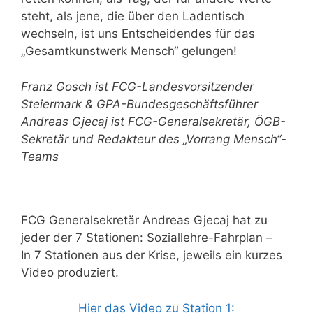
steht, als jene, die über den Ladentisch
wechseln, ist uns Entscheidendes für das
„Gesamtkunstwerk Mensch“ gelungen!
Franz Gosch ist FCG-Landesvorsitzender
Steiermark & GPA-Bundesgeschäftsführer
Andreas Gjecaj ist FCG-Generalsekretär, ÖGB-
Sekretär und Redakteur des „Vorrang Mensch“-
Teams
FCG Generalsekretär Andreas Gjecaj hat zu
jeder der 7 Stationen: Soziallehre-Fahrplan –
In 7 Stationen aus der Krise, jeweils ein kurzes
Video produziert.
Hier das Video zu Station 1: